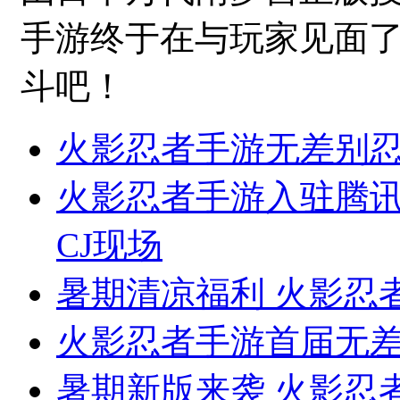
手游终于在与玩家见面
斗吧！
火影忍者手游无差别
火影忍者手游入驻腾讯
CJ现场
暑期清凉福利 火影忍
火影忍者手游首届无
暑期新版来袭 火影忍