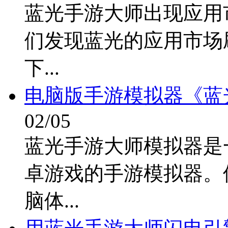
蓝光手游大师出现应用
们发现蓝光的应用市场
下...
电脑版手游模拟器《蓝
02/05
蓝光手游大师模拟器是
卓游戏的手游模拟器。
脑体...