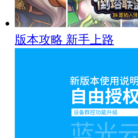
版本攻略 新手上路