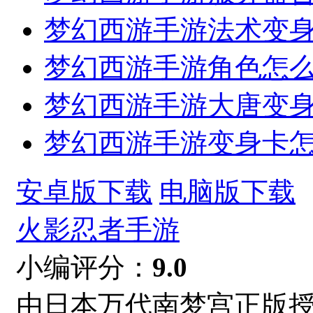
梦幻西游手游法术变
梦幻西游手游角色怎么
梦幻西游手游大唐变
梦幻西游手游变身卡怎
安卓版下载
电脑版下载
火影忍者手游
小编评分：
9.0
由日本万代南梦宫正版