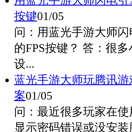
用蓝光手游大师闪电引
按键
01/05
问：用蓝光手游大师闪
的FPS按键？ 答：很
设...
蓝光手游大师玩腾讯游
案
01/05
问：最近很多玩家在使
显示密码错误或没安装