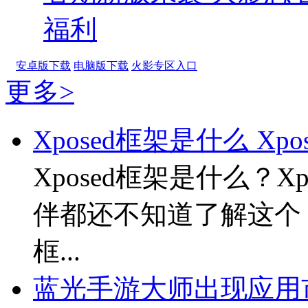
福利
安卓版下载
电脑版下载
火影专区入口
更多>
Xposed框架是什么 X
Xposed框架是什么？
伴都还不知道了解这个 “
框...
蓝光手游大师出现应用