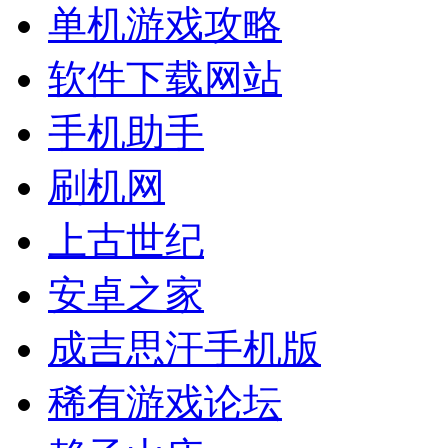
单机游戏攻略
软件下载网站
手机助手
刷机网
上古世纪
安卓之家
成吉思汗手机版
稀有游戏论坛