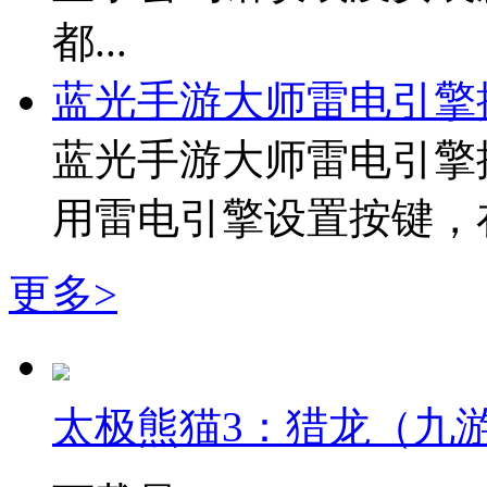
都...
蓝光手游大师雷电引擎
蓝光手游大师雷电引擎
用雷电引擎设置按键，在这
更多>
太极熊猫3：猎龙（九