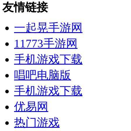
友情链接
一起晃手游网
11773手游网
手机游戏下载
唱吧电脑版
手机游戏下载
优易网
热门游戏