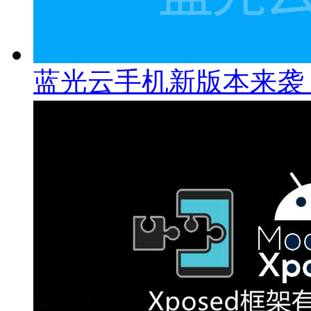
蓝光云手机新版本来袭